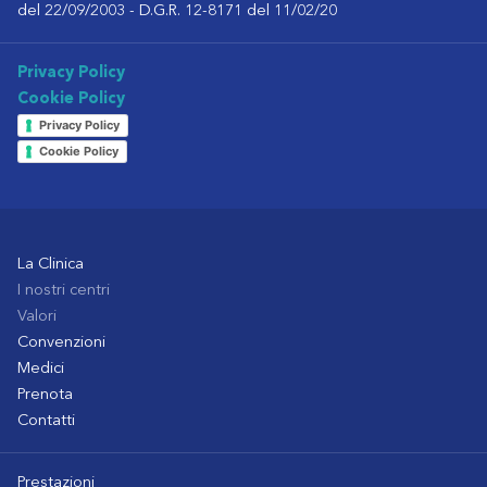
del 22/09/2003 - D.G.R. 12-8171 del 11/02/20
Privacy Policy
Cookie Policy
Privacy Policy
Cookie Policy
La Clinica
I nostri centri
Valori
Convenzioni
Medici
Prenota
Contatti
Prestazioni