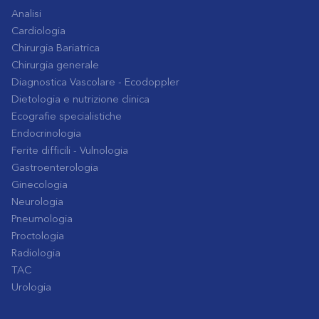
Analisi
Cardiologia
Chirurgia Bariatrica
Chirurgia generale
Diagnostica Vascolare - Ecodoppler
Dietologia e nutrizione clinica
Ecografie specialistiche
Endocrinologia
Ferite difficili - Vulnologia
Gastroenterologia
Ginecologia
Neurologia
Pneumologia
Proctologia
Radiologia
TAC
Urologia