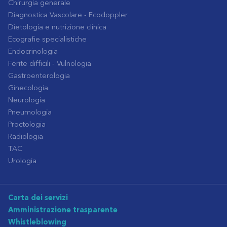
Chirurgia generale
Diagnostica Vascolare - Ecodoppler
Dietologia e nutrizione clinica
Ecografie specialistiche
Endocrinologia
Ferite difficili - Vulnologia
Gastroenterologia
Ginecologia
Neurologia
Pneumologia
Proctologia
Radiologia
TAC
Urologia
Carta dei servizi
Amministrazione trasparente
Whistleblowing