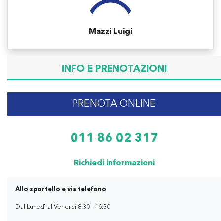
Mazzi Luigi
INFO E PRENOTAZIONI
PRENOTA ONLINE
011 86 02 317
Richiedi informazioni
Allo sportello e via telefono
Dal Lunedì al Venerdì 8.30 - 16.30