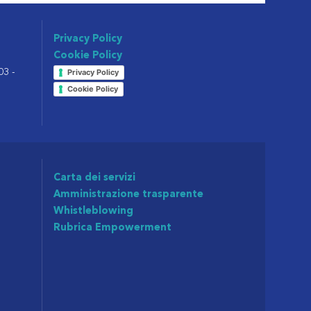
Privacy Policy
Cookie Policy
03 -
Privacy Policy
Cookie Policy
Carta dei servizi
Amministrazione trasparente
Whistleblowing
Rubrica Empowerment