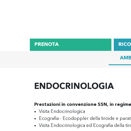
PRENOTA
RIC
AMB
ENDOCRINOLOGIA
Prestazioni in convenzione SSN, in regime
Visita Endocrinologica
Ecografia - Ecodoppler della tiroide e parati
Visita Endocrinologica ed Ecografia della tir