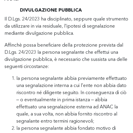
DIVULGAZIONE PUBBLICA
Il D.Lgs. 24/2023 ha disciplinato, seppure quale strumento
da utilizzare in via residuale, l’ipotesi di segnalazione
mediante divulgazione pubblica.
Affinchè possa beneficiare della protezione prevista dal
D.Lgs. 24/2023 la persona segnalante che effettui una
divulgazione pubblica, è necessario che sussista una delle
seguenti circostanze:
la persona segnalante abbia previamente effettuato
una segnalazione interna a cui l’ente non abbia dato
riscontro né diligente seguito. In conseguenza di ciò
– o eventualmente in prima istanza – abbia
effettuato una segnalazione esterna ad ANAC la
quale, a sua volta, non abbia fornito riscontro al
segnalante entro termini ragionevoli;
la persona segnalante abbia fondato motivo di