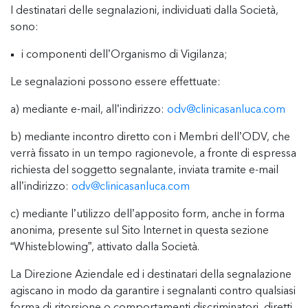
I destinatari delle segnalazioni, individuati dalla Società,
sono:
i componenti dell’Organismo di Vigilanza;
Le segnalazioni possono essere effettuate:
a) mediante e-mail, all’indirizzo:
odv@clinicasanluca.com
b) mediante incontro diretto con i Membri dell’ODV, che
verrà fissato in un tempo ragionevole, a fronte di espressa
richiesta del soggetto segnalante, inviata tramite e-mail
all’indirizzo:
odv@clinicasanluca.com
c) mediante l’utilizzo dell’apposito form, anche in forma
anonima, presente sul Sito Internet in questa sezione
“Whisteblowing”, attivato dalla Società.
La Direzione Aziendale ed i destinatari della segnalazione
agiscano in modo da garantire i segnalanti contro qualsiasi