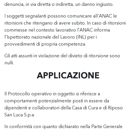
denuncia, in via diretta o indiretta, un danno ingiusto.
I soggetti segnalanti possono comunicare all’ANAC le
ritorsioni che ritengano di avere subito. In caso di ritorsioni
commesse nel contesto lavorativo l’ANAC informa
l’Ispettorato nazionale del Lavoro (INL) per i
provvedimenti di propria competenza.
Gli atti assunti in violazione del divieto di ritorsione sono
nulli.
APPLICAZIONE
Il Protocollo operativo in oggetto si riferisce a
comportamenti potenzialmente posti in essere da
dipendenti e collaboratori della Casa di Cura e di Riposo
San Luca S.p.a.
In conformità con quanto dichiarato nella Parte Generale