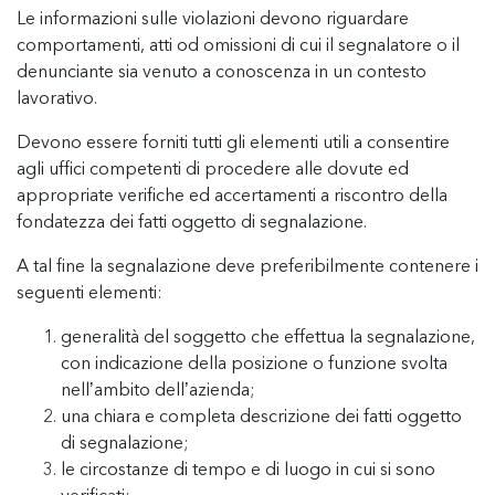
Le informazioni sulle violazioni devono riguardare
comportamenti, atti od omissioni di cui il segnalatore o il
denunciante sia venuto a conoscenza in un contesto
lavorativo.
Devono essere forniti tutti gli elementi utili a consentire
agli uffici competenti di procedere alle dovute ed
appropriate verifiche ed accertamenti a riscontro della
fondatezza dei fatti oggetto di segnalazione.
A tal fine la segnalazione deve preferibilmente contenere i
seguenti elementi:
generalità del soggetto che effettua la segnalazione,
con indicazione della posizione o funzione svolta
nell’ambito dell’azienda;
una chiara e completa descrizione dei fatti oggetto
di segnalazione;
le circostanze di tempo e di luogo in cui si sono