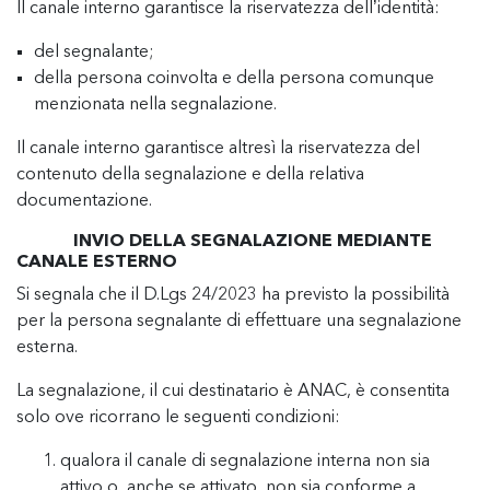
Il canale interno garantisce la riservatezza dell’identità:
del segnalante;
della persona coinvolta e della persona comunque
menzionata nella segnalazione.
Il canale interno garantisce altresì la riservatezza del
contenuto della segnalazione e della relativa
documentazione.
INVIO DELLA SEGNALAZIONE MEDIANTE
CANALE ESTERNO
Si segnala che il D.Lgs 24/2023 ha previsto la possibilità
per la persona segnalante di effettuare una segnalazione
esterna.
La segnalazione, il cui destinatario è ANAC, è consentita
solo ove ricorrano le seguenti condizioni:
qualora il canale di segnalazione interna non sia
attivo o, anche se attivato, non sia conforme a