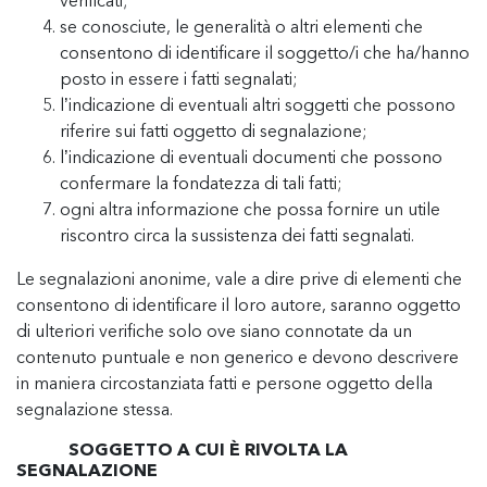
verificati;
se conosciute, le generalità o altri elementi che
consentono di identificare il soggetto/i che ha/hanno
posto in essere i fatti segnalati;
l’indicazione di eventuali altri soggetti che possono
riferire sui fatti oggetto di segnalazione;
l’indicazione di eventuali documenti che possono
confermare la fondatezza di tali fatti;
ogni altra informazione che possa fornire un utile
riscontro circa la sussistenza dei fatti segnalati.
Le segnalazioni anonime, vale a dire prive di elementi che
consentono di identificare il loro autore, saranno oggetto
di ulteriori verifiche solo ove siano connotate da un
contenuto puntuale e non generico e devono descrivere
in maniera circostanziata fatti e persone oggetto della
segnalazione stessa.
SOGGETTO A CUI È RIVOLTA LA
SEGNALAZIONE