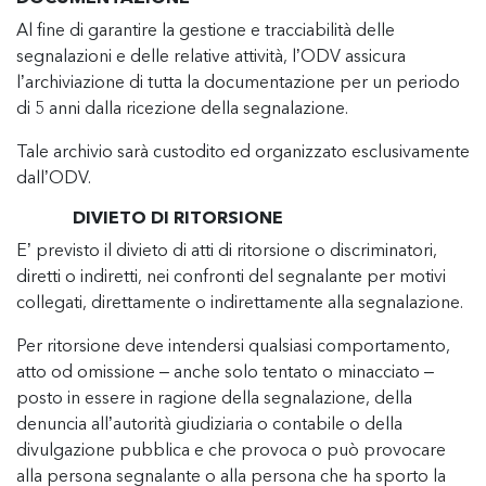
Al fine di garantire la gestione e tracciabilità delle
segnalazioni e delle relative attività, l’ODV assicura
l’archiviazione di tutta la documentazione per un periodo
di 5 anni dalla ricezione della segnalazione.
Tale archivio sarà custodito ed organizzato esclusivamente
dall’ODV.
DIVIETO DI RITORSIONE
E’ previsto il divieto di atti di ritorsione o discriminatori,
diretti o indiretti, nei confronti del segnalante per motivi
collegati, direttamente o indirettamente alla segnalazione.
Per ritorsione deve intendersi qualsiasi comportamento,
atto od omissione – anche solo tentato o minacciato –
posto in essere in ragione della segnalazione, della
denuncia all’autorità giudiziaria o contabile o della
divulgazione pubblica e che provoca o può provocare
alla persona segnalante o alla persona che ha sporto la