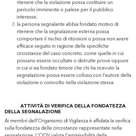
ritenere che la violazione possa costituire un
pericolo imminente o palese per il pubblico
interesse;
la persona segnalante abbia fondato motivo di
ritenere che la segnalazione esterna possa
comportare il rischio di ritorsioni o possa non avere
efficace seguito in ragione delle specifiche
circostanze del caso concreto, come quelle in cui
possano essere occultate o distrutte prove oppure
in cui vi sia fondato timore che chi ha ricevuto la
segnalazione possa essere colluso con l’autore della
violazione o coinvolto nella violazione stessa.
ATTIVITÀ DI VERIFICA DELLA FONDATEZZA
DELLA SEGNALAZIONE
Ai membri dell’Organismo di Vigilanza è affidata la verifica
sulla fondatezza delle circostanze rappresentate nella
segnalazione. L’ODV valuta l’ammissibilità della