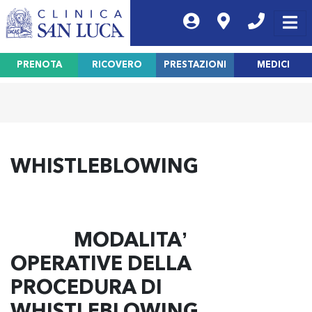
PRENOTA
RICOVERO
PRESTAZIONI
MEDICI
WHISTLEBLOWING
MODALITA’
OPERATIVE DELLA
PROCEDURA DI