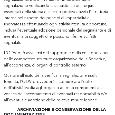
segnalazione verificando la sussistenza dei requisiti
essenziali della stessa e, in caso positivo, avvia l’istruttoria
interna nel rispetto dei principi di imparzialità e
riservatezza effettuando ogni attività ritenuta opportuna,
inclusa l’eventuale adozione personale del segnalante e di
eventuali altri soggetti che possono riferire sui fatti
segnalati.
L’ODV può avvalersi del supporto e della collaborazione
delle competenti strutture organizzative della Società e,
all’occorrenza, di organi di controllo esterno.
Qualora all’esito della verifica la segnalazione risulti
fondata, l’ODV provvederà a comunicare l’esito
dell’attività svolta agli organi o autorità competenti alla
verifica dell’accertamento di eventuali responsabilità e/o
all’eventuale adozione delle relative misure idonee.
ARCHIVIAZIONE E CONSERVAZIONE DELLA
DOCUMENTAZIONE