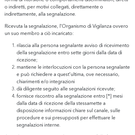
forma di ritorsione o comportamenti discriminatori, diretti
o indiretti, per motivi collegati, direttamente o
indirettamente, alla segnalazione.
Ricevuta la segnalazione, l’Organismo di Vigilanza ovvero
un suo membro a ciò incaricato:
rilascia alla persona segnalante avviso di ricevimento
della segnalazione entro sette giorni dalla data di
ricezione;
mantiene le interlocuzioni con la persona segnalante
e può richiedere a quest’ultima, ove necessario,
chiarimenti e/o integrazioni
dà diligente seguito alle segnalazioni ricevute;
fornisce riscontro alla segnalazione entro [*] mesi
dalla data di ricezione della stessamette a
disposizione informazioni chiare sul canale, sulle
procedure e sui presupposti per effettuare le
segnalazioni interne.