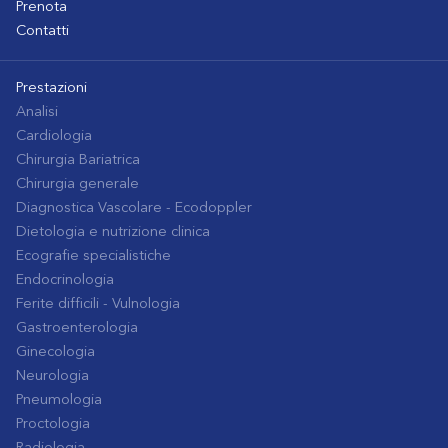
Prenota
Contatti
Prestazioni
Analisi
Cardiologia
Chirurgia Bariatrica
Chirurgia generale
Diagnostica Vascolare - Ecodoppler
Dietologia e nutrizione clinica
Ecografie specialistiche
Endocrinologia
Ferite difficili - Vulnologia
Gastroenterologia
Ginecologia
Neurologia
Pneumologia
Proctologia