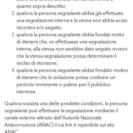
quanto sopra descritto;
qualora la persona segnalante abbia già effettuato
una segnalazione interna e la stessa non abbia avuto
riscontro e/o seguito;
qualora la persona segnalante abbia fondati motivi
di ritenere che, se effettuasse una segnalazione
interna, alla stessa non sarebbe dato seguito ovvero
che la stessa segnalazione possa determinare il
rischio di ritorsione;
qualora la persona segnalante abbia fondato motivo
di ritenere che la violazione possa costituire un
pericolo imminente o palese per il pubblico
interesse.
Qualora sussista una delle predette condizioni, la persona
segnalante può effettuare la segnalazione mediante il
canale esterno attivato dall’Autorità Nazionale
Anticorruzione (ANAC) il cui link è reperibile sul sito
ANAC.